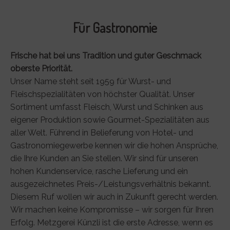
Für Gastronomie
Frische hat bei uns Tradition und guter Geschmack
oberste Priorität.
Unser Name steht seit 1959 für Wurst- und
Fleischspezialitäten von höchster Qualität. Unser
Sortiment umfasst Fleisch, Wurst und Schinken aus
eigener Produktion sowie Gourmet-Spezialitäten aus
aller Welt. Führend in Belieferung von Hotel- und
Gastronomiegewerbe kennen wir die hohen Ansprüche,
die Ihre Kunden an Sie stellen. Wir sind für unseren
hohen Kundenservice, rasche Lieferung und ein
ausgezeichnetes Preis-/Leistungsverhältnis bekannt.
Diesem Ruf wollen wir auch in Zukunft gerecht werden.
Wir machen keine Kompromisse – wir sorgen für Ihren
Erfolg. Metzgerei Künzli ist die erste Adresse, wenn es