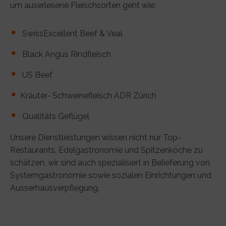
um auserlesene Fleischsorten geht wie:
SwissExcellent Beef & Veal
Black Angus Rindfleisch
US Beef
Kräuter- Schweinefleisch ADR Zürich
Qualitäts Geflügel
Unsere Dienstleistungen wissen nicht nur Top-
Restaurants, Edelgastronomie und Spitzenköche zu
schätzen, wir sind auch spezialisiert in Belieferung von
Systemgastronomie sowie sozialen Einrichtungen und
Ausserhausverpflegung.