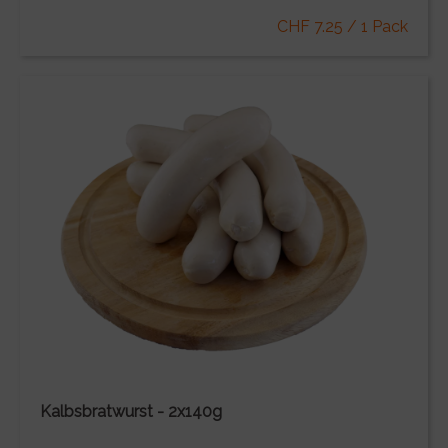
CHF 7.25 / 1 Pack
Kalbsbratwurst - 2x140g