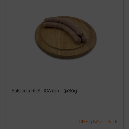
Salsiccia RUSTICA roh - 3x80g
CHF 9.80 / 1 Pack