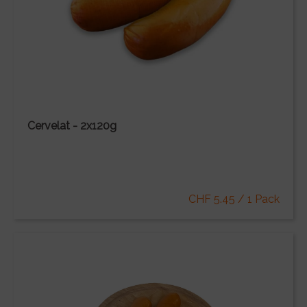
Cervelat - 2x120g
CHF 5.45 / 1 Pack