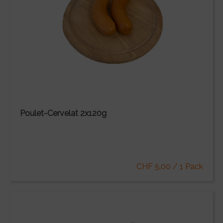
Poulet-Cervelat 2x120g
CHF 5.00 / 1 Pack