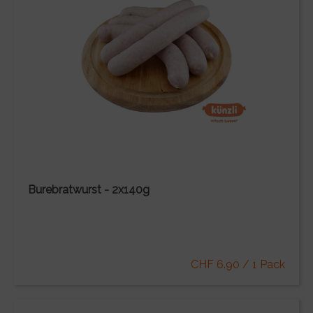
Burebratwurst - 2x140g
CHF 6.90 / 1 Pack