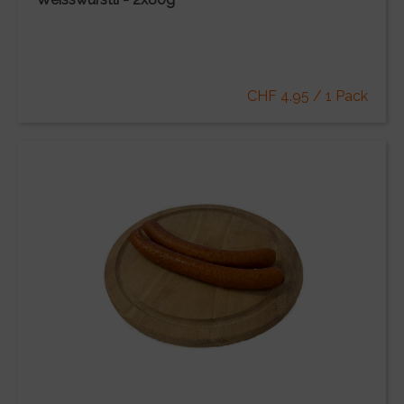
CHF 4.95 / 1 Pack