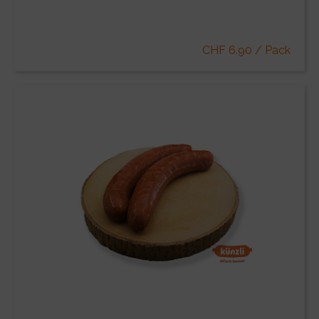
CHF 6.90 / Pack