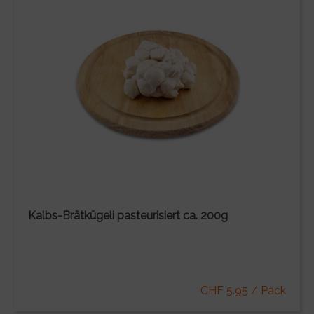
Kalbs-Brätkügeli pasteurisiert ca. 200g
CHF 5.95 / Pack