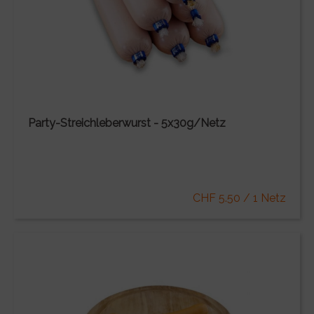
Party-Streichleberwurst - 5x30g/Netz
CHF 5.50 / 1 Netz