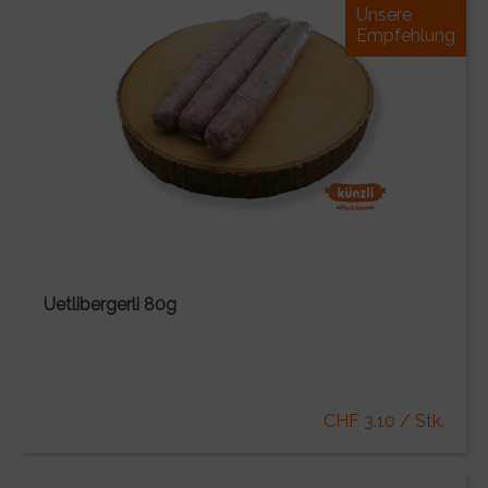
Unsere
Empfehlung
Uetlibergerli 80g
CHF 3.10 / Stk.