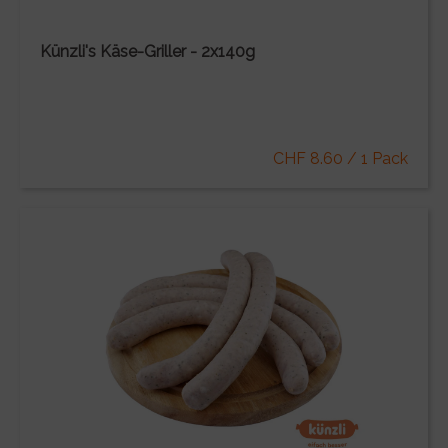
Künzli's Käse-Griller - 2x140g
CHF 8.60 / 1 Pack