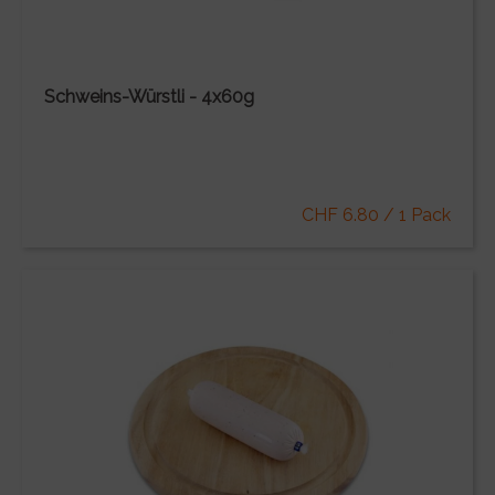
Schweins-Würstli - 4x60g
CHF 6.80 / 1 Pack