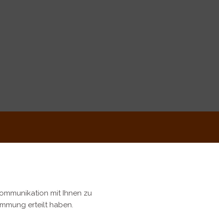
Kommunikation mit Ihnen zu
timmung erteilt haben.