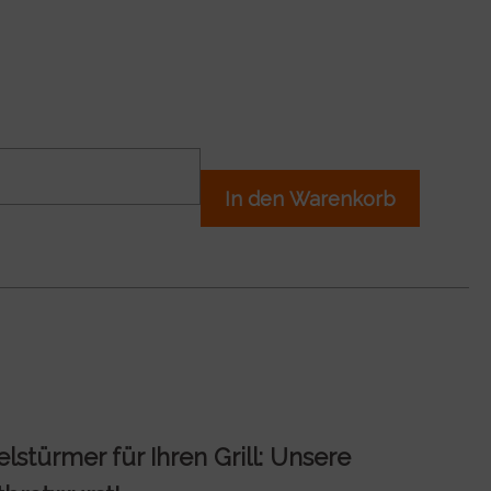
In den Warenkorb
lstürmer für Ihren Grill: Unsere