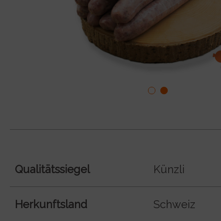
Qualitätssiegel
Künzli
Herkunftsland
Schweiz