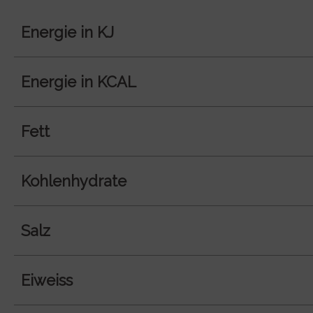
Energie in KJ
Energie in KCAL
Fett
Kohlenhydrate
Salz
Eiweiss