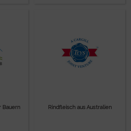
r Bauern
Rindfleisch aus Australien