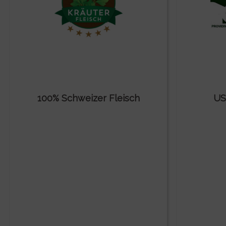
100% Schweizer Fleisch
US