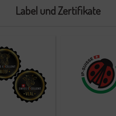
Label und Zertifikate