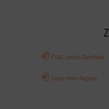
Z
FSSC 22000 Zertifikat
Coop Miini-Region