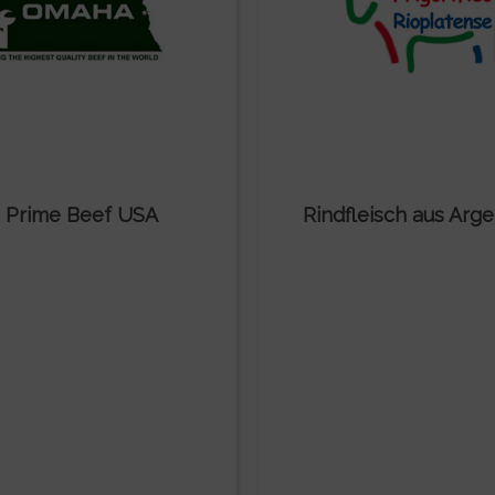
 Prime Beef USA
Rindfleisch aus Arge