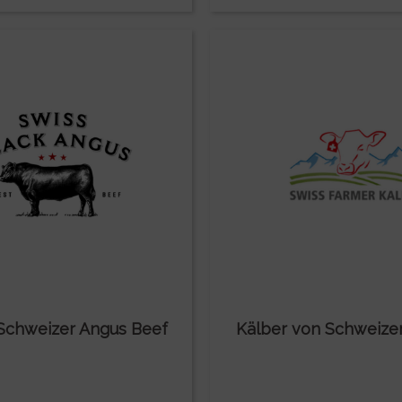
Schweizer Angus Beef
Kälber von Schweize