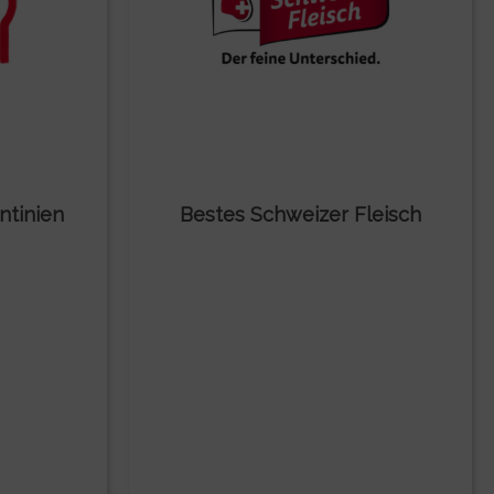
ntinien
Bestes Schweizer Fleisch