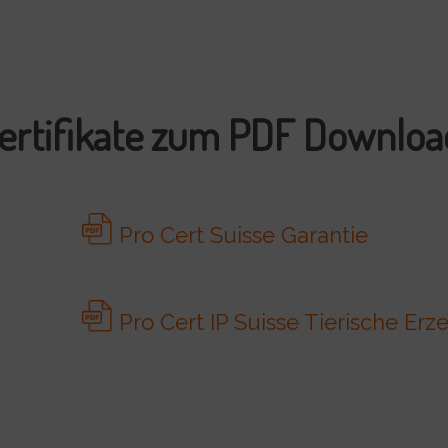
ertifikate zum PDF Downlo
Pro Cert Suisse Garantie
Pro Cert IP Suisse Tierische Erz