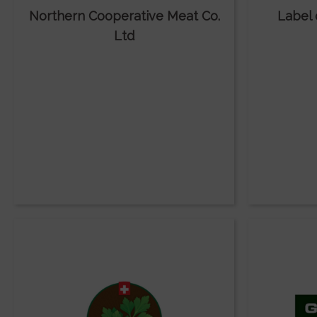
Northern Cooperative Meat Co.
Label 
Ltd