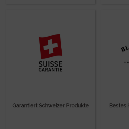
Garantiert Schweizer Produkte
Bestes 