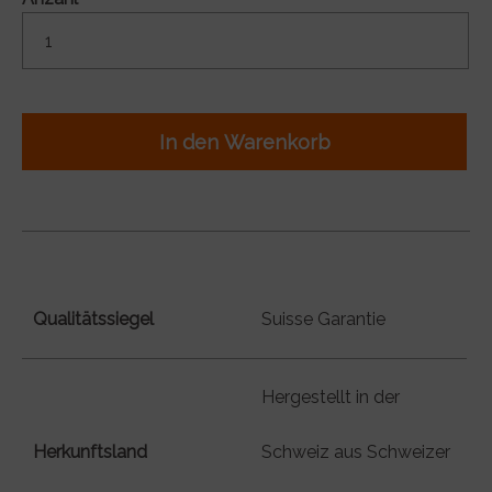
In den Warenkorb
Qualitätssiegel
Suisse Garantie
Hergestellt in der
Herkunftsland
Schweiz aus Schweizer