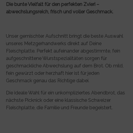
Die bunte Vielfalt für den perfekten Zvieri –
abwechslungsreich, frisch und voller Geschmack.
Unser gemischter Aufschnitt bringt die beste Auswahl
unseres Metzgerhandwerks direkt auf Deine
Fleischplatte. Perfekt aufeinander abgestimmte, fein
aufgeschnittene Wurstspezialitäten sorgen für
geschmackliche Abwechslung auf dem Brot. Ob mild,
fein gewürzt oder herzhaft hier ist für jeden
Geschmack genau das Richtige dabei.
Die ideale Wahl für ein unkompliziertes Abendbrot, das
nächste Picknick oder eine klassische Schweizer
Fleischplatte, die Familie und Freunde begeistert.