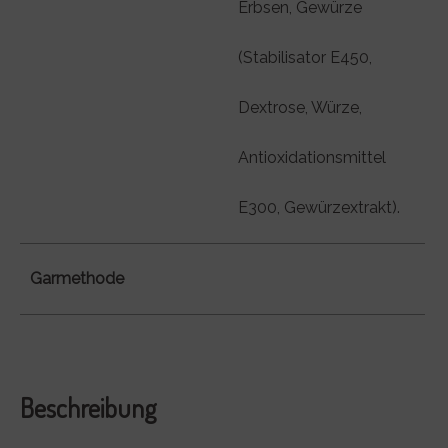
Erbsen, Gewürze
(Stabilisator E450,
Dextrose, Würze,
Antioxidationsmittel
E300, Gewürzextrakt).
Garmethode
Beschreibung