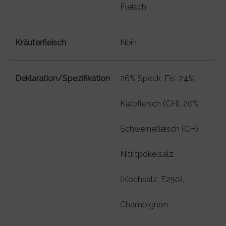
Fleisch
Kräuterfleisch
Nein
Deklaration/Spezifikation
26% Speck, Eis, 24%
Kalbfleisch (CH), 20%
Schweinefleisch (CH),
Nitritpökelsalz
(Kochsalz, E250),
Champignon,