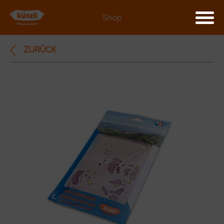
Shop
ZURÜCK