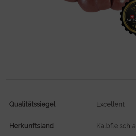
Qualitätssiegel
Excellent
Herkunftsland
Kalbfleisch 