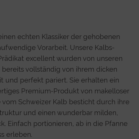
einen echten Klassiker der gehobenen
ufwendige Vorarbeit. Unsere Kalbs-
rädikat excellent wurden von unseren
bereits vollständig von ihrem dicken
t und perfekt pariert. Sie erhalten ein
ertiges Premium-Produkt von makelloser
re vom Schweizer Kalb besticht durch ihre
Struktur und einen wunderbar milden,
. Einfach portionieren, ab in die Pfanne
s erleben.