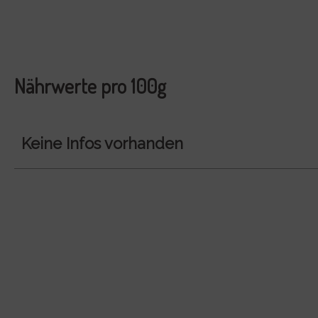
Nährwerte pro 100g
Keine Infos vorhanden