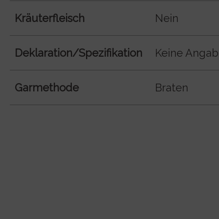
Kräuterfleisch
Nein
Deklaration/Spezifikation
Keine Anga
Garmethode
Braten