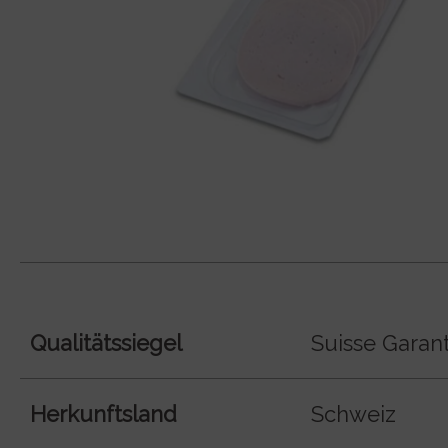
Qualitätssiegel
Suisse Garant
Herkunftsland
Schweiz