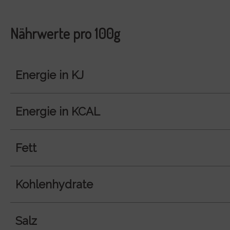
Nährwerte pro 100g
Energie in KJ
Energie in KCAL
Fett
Kohlenhydrate
Salz