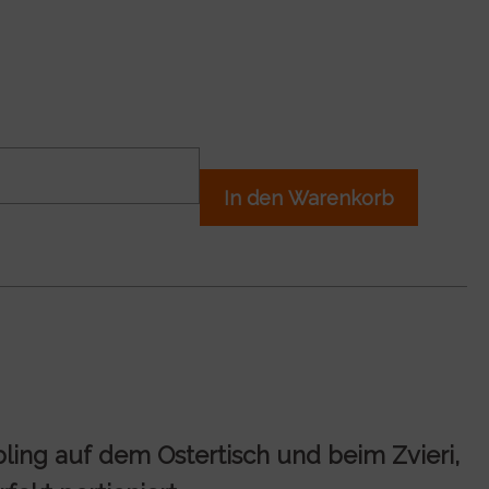
In den Warenkorb
bling auf dem Ostertisch und beim Zvieri,