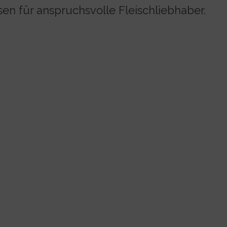
en für anspruchsvolle Fleischliebhaber.