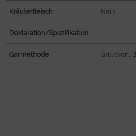
Kräuterfleisch
Nein
Deklaration/Spezifikation
Garmethode
Grillieren, 