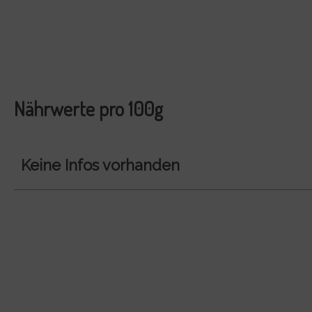
Nährwerte pro 100g
Keine Infos vorhanden