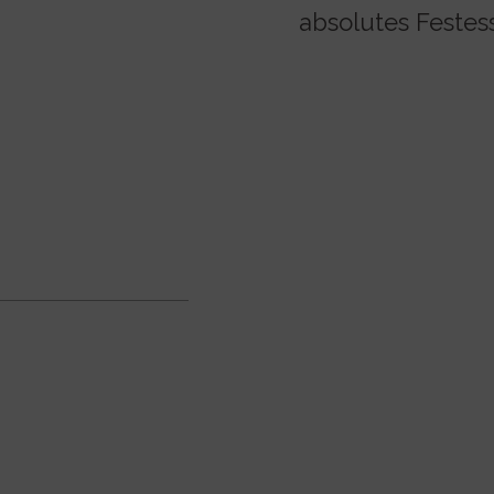
absolutes Festess