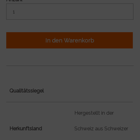
In den Warenkorb
Qualitätssiegel
Hergestellt in der
Herkunftsland
Schweiz aus Schweizer