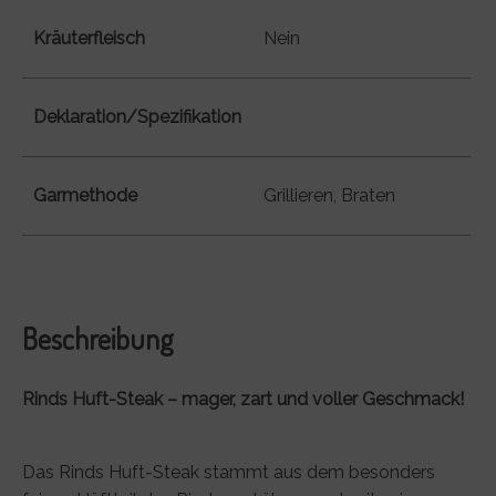
Kräuterfleisch
Nein
Deklaration/Spezifikation
Garmethode
Grillieren, Braten
Beschreibung
Rinds Huft-Steak – mager, zart und voller Geschmack!
Das Rinds Huft-Steak stammt aus dem besonders