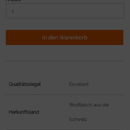
In den Warenkorb
Qualitätssiegel
Excellent
Rindfleisch aus der
Herkunftsland
Schweiz