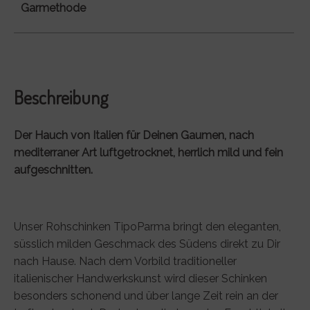
Garmethode
Beschreibung
Der Hauch von Italien für Deinen Gaumen, nach
mediterraner Art luftgetrocknet, herrlich mild und fein
aufgeschnitten.
Unser Rohschinken TipoParma bringt den eleganten,
süsslich milden Geschmack des Südens direkt zu Dir
nach Hause. Nach dem Vorbild traditioneller
italienischer Handwerkskunst wird dieser Schinken
besonders schonend und über lange Zeit rein an der