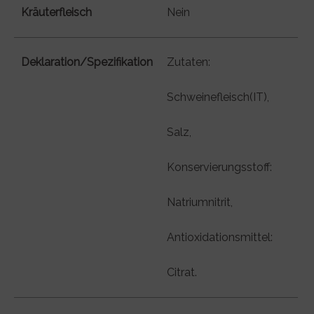
Kräuterfleisch
Nein
Deklaration/Spezifikation
Zutaten:
Schweinefleisch(IT),
Salz,
Konservierungsstoff:
Natriumnitrit,
Antioxidationsmittel:
Citrat.