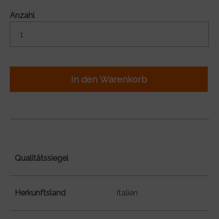
Anzahl
In den Warenkorb
Qualitätssiegel
Herkunftsland
Italien