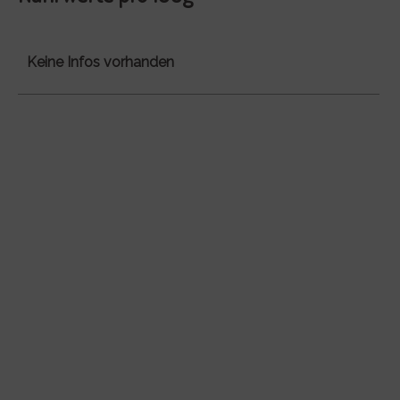
Keine Infos vorhanden