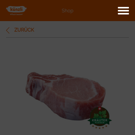
Shop
ZURÜCK