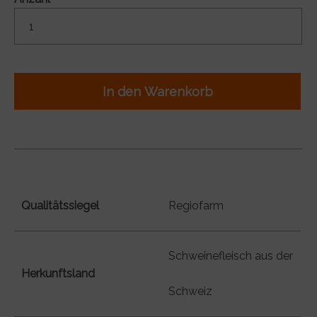
In den Warenkorb
Qualitätssiegel
Regiofarm
Schweinefleisch aus der
Herkunftsland
Schweiz