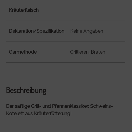
Kräuterfleisch
Deklaration/Spezifikation
Keine Angaben
Garmethode
Grillieren, Braten
Beschreibung
Der saftige Grill- und Pfannenklassiker: Schweins-
Kotelett aus Kräuterfütterung!