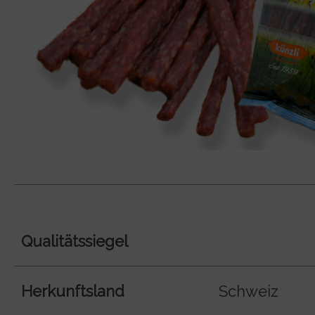
Qualitätssiegel
Herkunftsland
Schweiz