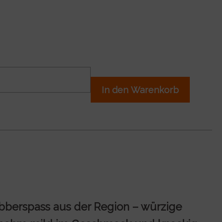
In den Warenkorb
bberspass aus der Region – würzige