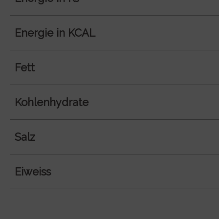
Energie in KCAL
Fett
Kohlenhydrate
Salz
Eiweiss