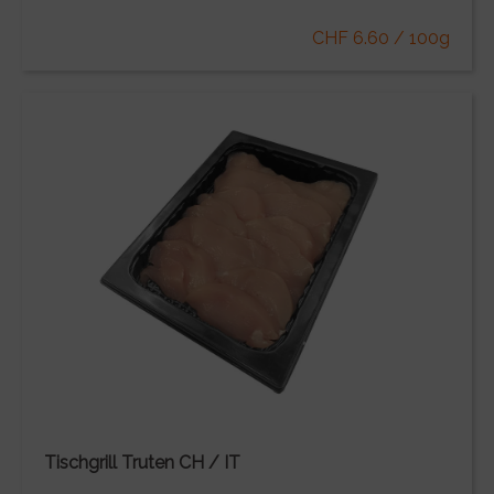
CHF 6.60 / 100g
Tischgrill Truten CH / IT