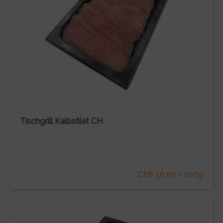
Tischgrill Kalbsfilet CH
CHF 16.50 / 100g