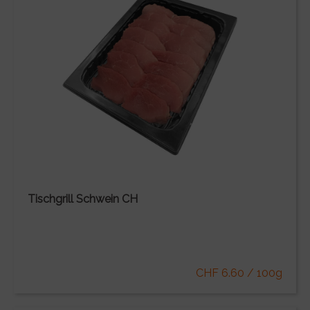
Tischgrill Schwein CH
CHF 6.60 / 100g