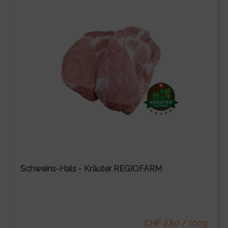
Schweins-Hals - Kräuter REGIOFARM
CHF 2.80 / 100g