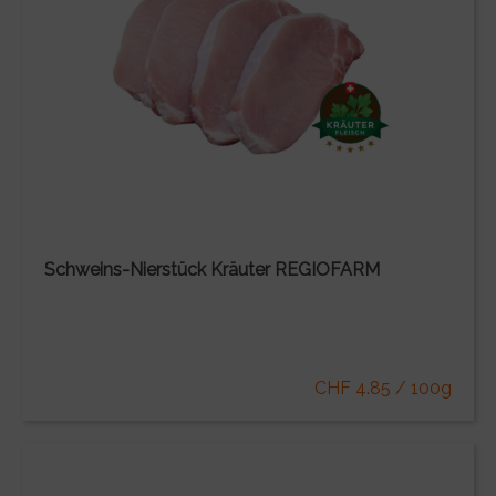
Schweins-Nierstück Kräuter REGIOFARM
CHF 4.85 / 100g