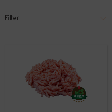
Filter