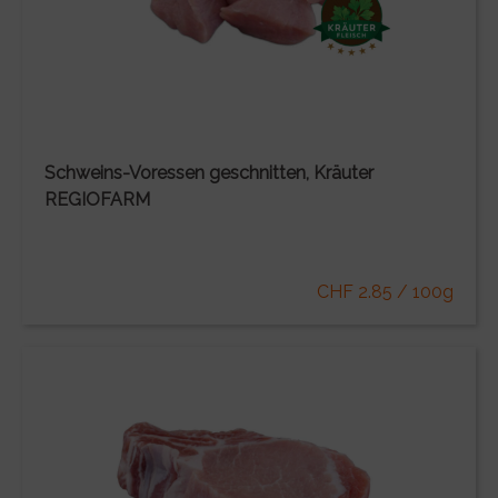
Schweins-Voressen geschnitten, Kräuter
REGIOFARM
CHF 2.85 / 100g