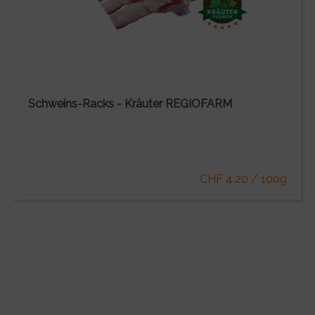
Schweins-Racks - Kräuter REGIOFARM
CHF 4.20 / 100g