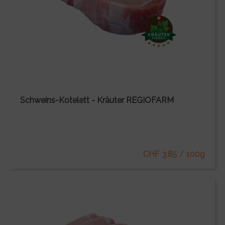
Schweins-Kotelett - Kräuter REGIOFARM
CHF 3.85 / 100g