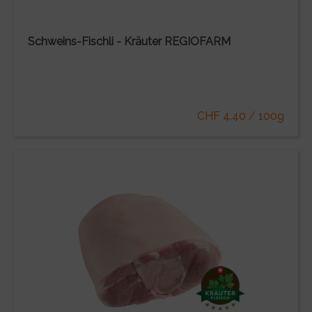
Schweins-Fischli - Kräuter REGIOFARM
CHF 4.40 / 100g