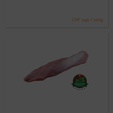
CHF 3.95 / 100g