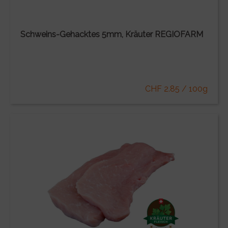
Schweins-Gehacktes 5mm, Kräuter REGIOFARM
CHF 2.85 / 100g