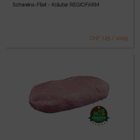
Schweins-Filet - Kräuter REGIOFARM
CHF 7.25 / 100g