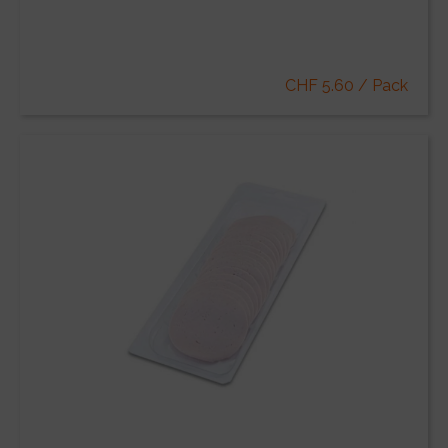
CHF 5.60 / Pack