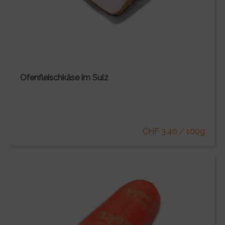
Ofenfleischkäse im Sulz
CHF 3.40 / 100g