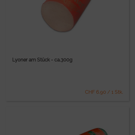
Lyoner am Stück - ca.300g
CHF 6.90 / 1 Stk.