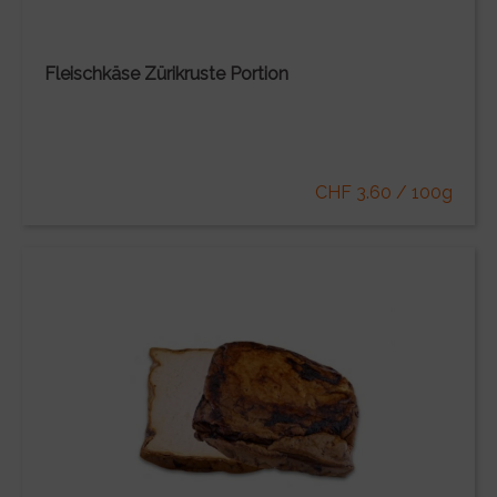
Fleischkäse Zürikruste Portion
CHF 3.60 / 100g