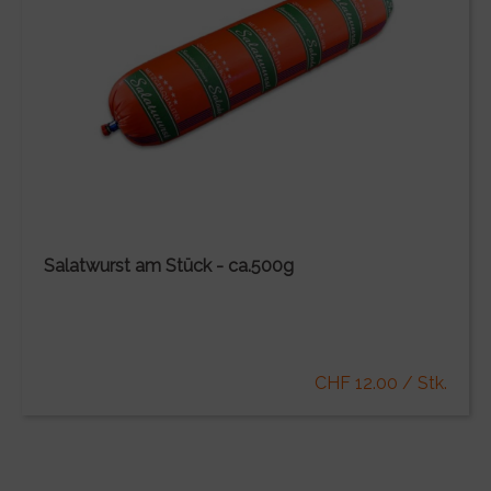
Salatwurst am Stück - ca.500g
CHF 12.00 / Stk.