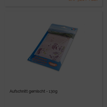
Aufschnitt gemischt - 130g