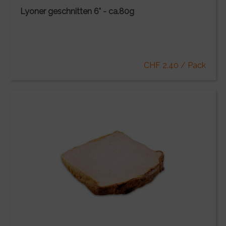
Lyoner geschnitten 6" - ca.80g
CHF 2.40 / Pack