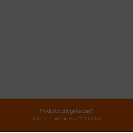
Produkt nicht gefunden?
Rufen sie uns an 044 701 80 80